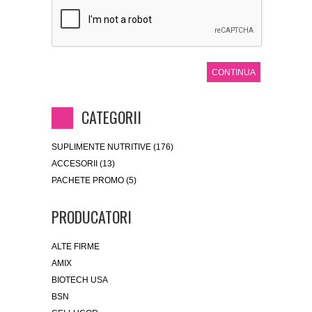
CONTINUA
CATEGORII
SUPLIMENTE NUTRITIVE (176)
ACCESORII (13)
PACHETE PROMO (5)
PRODUCATORI
ALTE FIRME
AMIX
BIOTECH USA
BSN