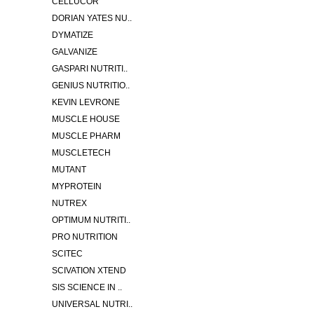
CELLUCOR
DORIAN YATES NU..
DYMATIZE
GALVANIZE
GASPARI NUTRITI..
GENIUS NUTRITIO..
KEVIN LEVRONE
MUSCLE HOUSE
MUSCLE PHARM
MUSCLETECH
MUTANT
MYPROTEIN
NUTREX
OPTIMUM NUTRITI..
PRO NUTRITION
SCITEC
SCIVATION XTEND
SIS SCIENCE IN ..
UNIVERSAL NUTRI..