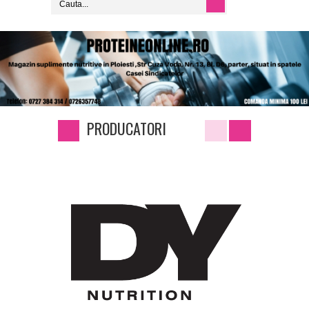
PRODUCATORI