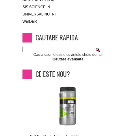
SIS SCIENCE IN ..
UNIVERSAL NUTRI..
WEIDER
CAUTARE RAPIDA
Cauta usor folosind cuvintele cheie dorite.
Cautare avansata
CE ESTE NOU?