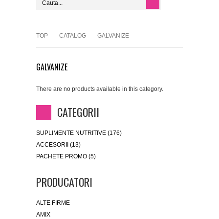
TOP
CATALOG
GALVANIZE
GALVANIZE
There are no products available in this category.
CATEGORII
SUPLIMENTE NUTRITIVE (176)
ACCESORII (13)
PACHETE PROMO (5)
PRODUCATORI
ALTE FIRME
AMIX