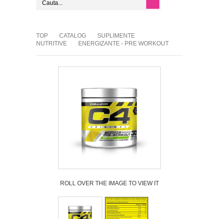
TOP
CATALOG
SUPLIMENTE
NUTRITIVE
ENERGIZANTE - PRE WORKOUT
ROLL OVER THE IMAGE TO VIEW IT