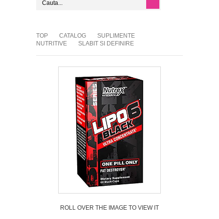
TOP
CATALOG
SUPLIMENTE
NUTRITIVE
SLABIT SI DEFINIRE
ROLL OVER THE IMAGE TO VIEW IT