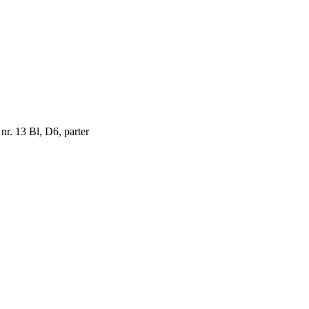
 nr. 13 Bl, D6, parter