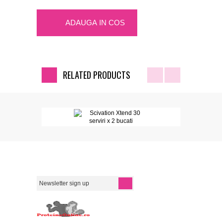
ADAUGA IN COS
RELATED PRODUCTS