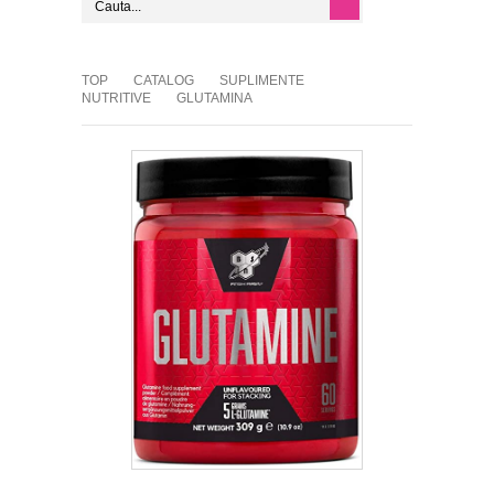
TOP
CATALOG
SUPLIMENTE
NUTRITIVE
GLUTAMINA