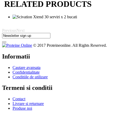
RELATED PRODUCTS
Previous
Next
© 2017 Proteineonline. All Rights Reserved.
Informatii
Cautare avansata
Confidentialitate
Conditiile de utilizare
Termeni si conditii
Contact
Livrare si returnare
Produse noi