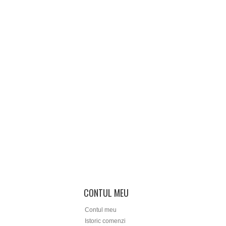
CONTUL MEU
Contul meu
Istoric comenzi