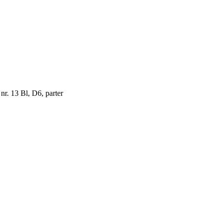
 nr. 13 Bl, D6, parter