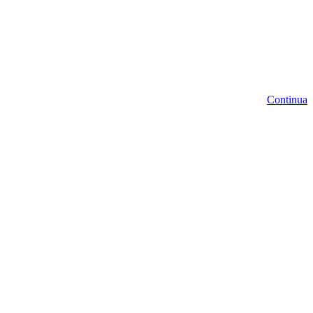
Continua