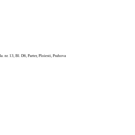
. 13, Bl. D6, Parter, Ploiesti, Prahova